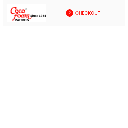
CHECKOUT